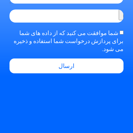
شما موافقت می کنید که از داده های شما
برای پردازش درخواست شما استفاده و ذخیره
می شود.
ارسال