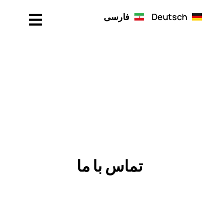
Deutsch
فارسی
تماس با ما