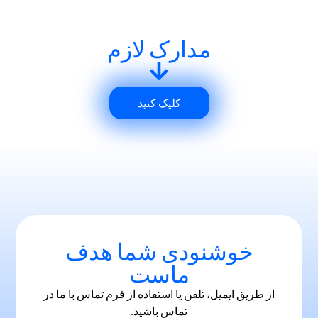
مدارک لازم
کلیک کنید
خوشنودی شما هدف
ماست
از طریق ایمیل، تلفن یا استفاده از فرم تماس با ما در
تماس باشید.