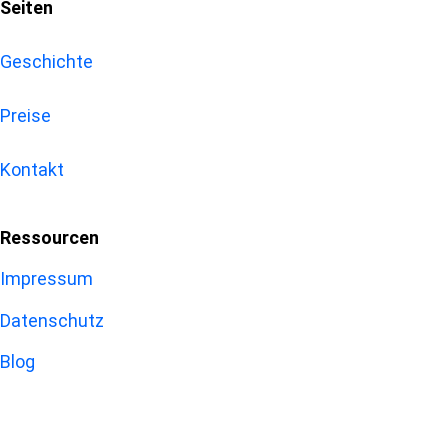
Seiten
Geschichte
Preise
Kontakt
Ressourcen
Impressum
Datenschutz
Blog