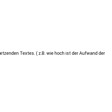
etzenden Textes. ( z.B. wie hoch ist der Aufwand der