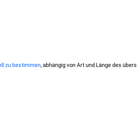
uell zu bestimmen
, abhängig von Art und Länge des übers