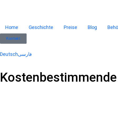
Home
Geschichte
Preise
Blog
Beh
Kontakt
Deutsch
فارسی
Kostenbestimmende 