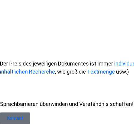
Der Preis des jeweiligen Dokumentes ist immer
individ
inhaltlichen Recherche
, wie groß die
Textmenge
usw.)
Sprachbarrieren überwinden und Verständnis schaffen!
Kontakt